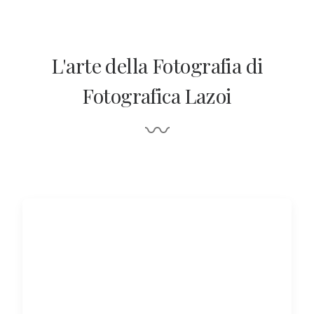
L'arte della Fotografia di
Fotografica Lazoi
〰