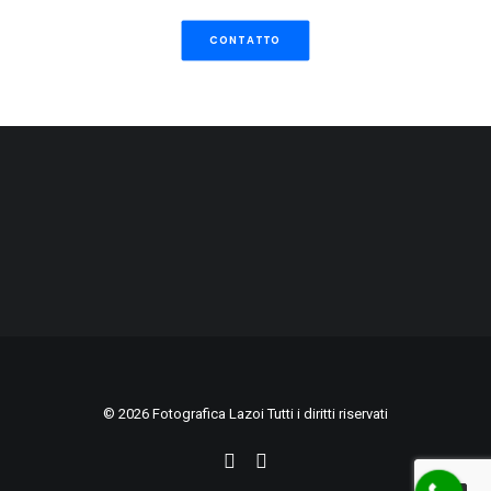
CONTATTO
© 2026 Fotografica Lazoi Tutti i diritti riservati