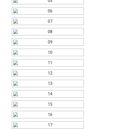
Carrello