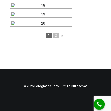
1
2
►
© 2026 Fotografica Lazoi Tutti i diritti riservati